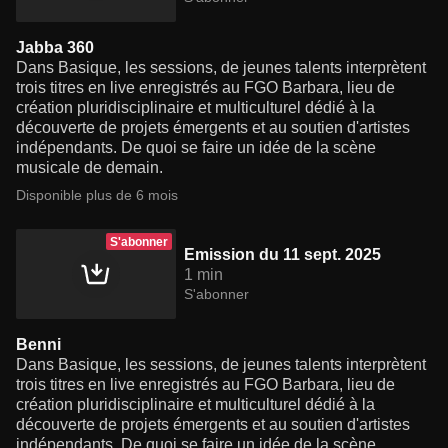
Jabba 360
Dans Basique, les sessions, de jeunes talents interprètent
trois titres en live enregistrés au FGO Barbara, lieu de
création pluridisciplinaire et multiculturel dédié à la
découverte de projets émergents et au soutien d'artistes
indépendants. De quoi se faire un idée de la scène
musicale de demain.
Disponible plus de 6 mois
S'abonner
Emission du 11 sept. 2025
1 min
S'abonner
Benni
Dans Basique, les sessions, de jeunes talents interprètent
trois titres en live enregistrés au FGO Barbara, lieu de
création pluridisciplinaire et multiculturel dédié à la
découverte de projets émergents et au soutien d'artistes
indépendants. De quoi se faire un idée de la scène