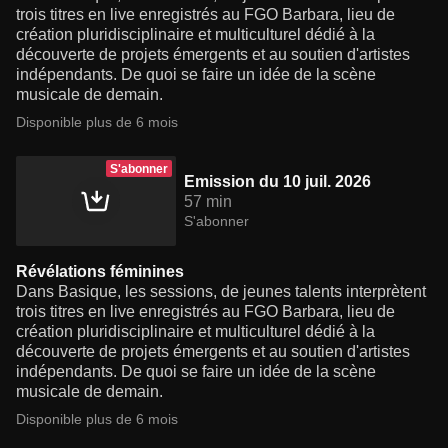
trois titres en live enregistrés au FGO Barbara, lieu de
création pluridisciplinaire et multiculturel dédié à la
découverte de projets émergents et au soutien d'artistes
indépendants. De quoi se faire un idée de la scène
musicale de demain.
Disponible plus de 6 mois
S'abonner
Emission du 10 juil. 2026
57 min
S'abonner
Révélations féminines
Dans Basique, les sessions, de jeunes talents interprètent
trois titres en live enregistrés au FGO Barbara, lieu de
création pluridisciplinaire et multiculturel dédié à la
découverte de projets émergents et au soutien d'artistes
indépendants. De quoi se faire un idée de la scène
musicale de demain.
Disponible plus de 6 mois