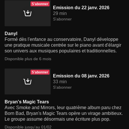
S'abonner
Emission du 22 janv. 2026
29 min
S'abonner
Danyl
Formé dès l'enfance au conservatoire, Danyl développe
une pratique musicale centrée sur le piano avant d'élargir
son univers aux musiques populaires et traditionnelles.
Disponible plus de 6 mois
S'abonner
Emission du 08 janv. 2026
33 min
S'abonner
Bryan's Magic Tears
Avec Smoke and Mirrors, leur quatrième album paru chez
Born Bad, Bryan's Magic Tears opère un virage ambitieux.
Le groupe assume désormais une écriture plus pop.
Disponible jusqu'au 01/02