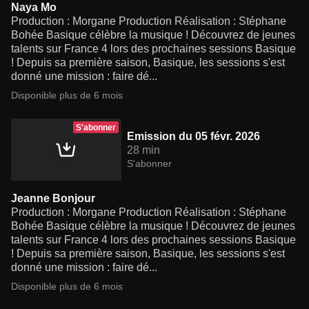
Naya Mo
Production : Morgane Production Réalisation : Stéphane
Bohée Basique célèbre la musique ! Découvrez de jeunes
talents sur France 4 lors des prochaines sessions Basique
! Depuis sa première saison, Basique, les sessions s'est
donné une mission : faire dé...
Disponible plus de 6 mois
S'abonner
Emission du 05 févr. 2026
28 min
S'abonner
Jeanne Bonjour
Production : Morgane Production Réalisation : Stéphane
Bohée Basique célèbre la musique ! Découvrez de jeunes
talents sur France 4 lors des prochaines sessions Basique
! Depuis sa première saison, Basique, les sessions s'est
donné une mission : faire dé...
Disponible plus de 6 mois