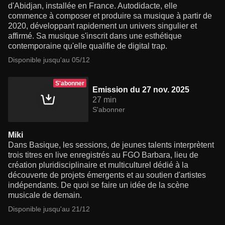
d'Abidjan, installée en France. Autodidacte, elle
commence à composer et produire sa musique à partir de
2020, développant rapidement un univers singulier et
affirmé. Sa musique s'inscrit dans une esthétique
contemporaine qu'elle qualifie de digital trap.
Disponible jusqu'au 05/12
S'abonner
Emission du 27 nov. 2025
27 min
S'abonner
Miki
Dans Basique, les sessions, de jeunes talents interprètent
trois titres en live enregistrés au FGO Barbara, lieu de
création pluridisciplinaire et multiculturel dédié à la
découverte de projets émergents et au soutien d'artistes
indépendants. De quoi se faire un idée de la scène
musicale de demain.
Disponible jusqu'au 21/12