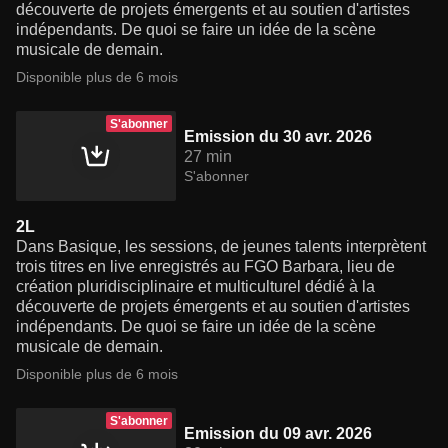
découverte de projets émergents et au soutien d'artistes
indépendants. De quoi se faire un idée de la scène
musicale de demain.
Disponible plus de 6 mois
S'abonner
Emission du 30 avr. 2026
27 min
S'abonner
2L
Dans Basique, les sessions, de jeunes talents interprètent
trois titres en live enregistrés au FGO Barbara, lieu de
création pluridisciplinaire et multiculturel dédié à la
découverte de projets émergents et au soutien d'artistes
indépendants. De quoi se faire un idée de la scène
musicale de demain.
Disponible plus de 6 mois
S'abonner
Emission du 09 avr. 2026