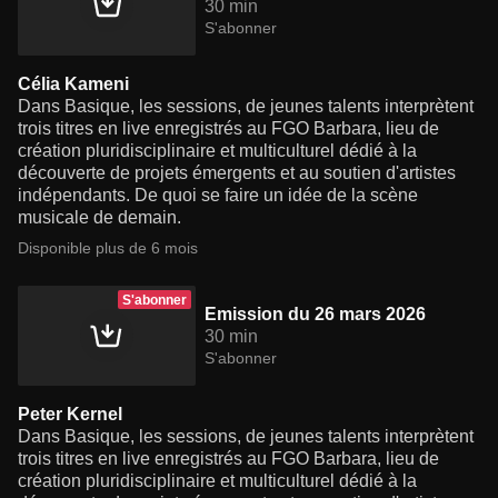
30 min
S'abonner
Célia Kameni
Dans Basique, les sessions, de jeunes talents interprètent
trois titres en live enregistrés au FGO Barbara, lieu de
création pluridisciplinaire et multiculturel dédié à la
découverte de projets émergents et au soutien d'artistes
indépendants. De quoi se faire un idée de la scène
musicale de demain.
Disponible plus de 6 mois
S'abonner
Emission du 26 mars 2026
30 min
S'abonner
Peter Kernel
Dans Basique, les sessions, de jeunes talents interprètent
trois titres en live enregistrés au FGO Barbara, lieu de
création pluridisciplinaire et multiculturel dédié à la