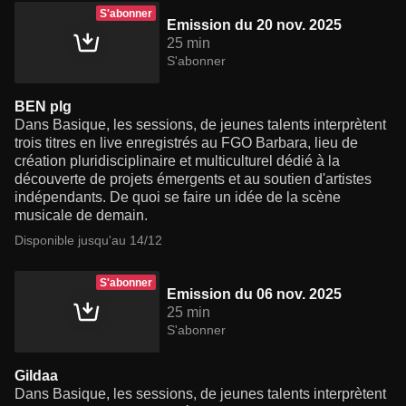
S'abonner
Emission du 20 nov. 2025
25 min
S'abonner
BEN plg
Dans Basique, les sessions, de jeunes talents interprètent
trois titres en live enregistrés au FGO Barbara, lieu de
création pluridisciplinaire et multiculturel dédié à la
découverte de projets émergents et au soutien d'artistes
indépendants. De quoi se faire un idée de la scène
musicale de demain.
Disponible jusqu'au 14/12
S'abonner
Emission du 06 nov. 2025
25 min
S'abonner
Gildaa
Dans Basique, les sessions, de jeunes talents interprètent