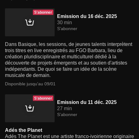
S'abonner
Emission du 16 déc. 2025
30 min
S'abonner
Dans Basique, les sessions, de jeunes talents interprètent
trois titres en live enregistrés au FGO Barbara, lieu de
création pluridisciplinaire et multiculturel dédié à la
découverte de projets émergents et au soutien d'artistes
indépendants. De quoi se faire un idée de la scène
musicale de demain.
Disponible jusqu'au 09/01
S'abonner
Emission du 11 déc. 2025
27 min
S'abonner
Adés the Planet
Adés The Planet est une artiste franco-ivoirienne originaire