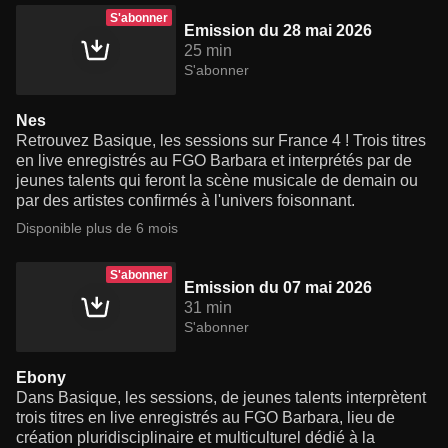
S'abonner
Emission du 28 mai 2026
25 min
S'abonner
Nes
Retrouvez Basique, les sessions sur France 4 ! Trois titres
en live enregistrés au FGO Barbara et interprétés par de
jeunes talents qui feront la scène musicale de demain ou
par des artistes confirmés à l'univers foisonnant.
Disponible plus de 6 mois
S'abonner
Emission du 07 mai 2026
31 min
S'abonner
Ebony
Dans Basique, les sessions, de jeunes talents interprètent
trois titres en live enregistrés au FGO Barbara, lieu de
création pluridisciplinaire et multiculturel dédié à la