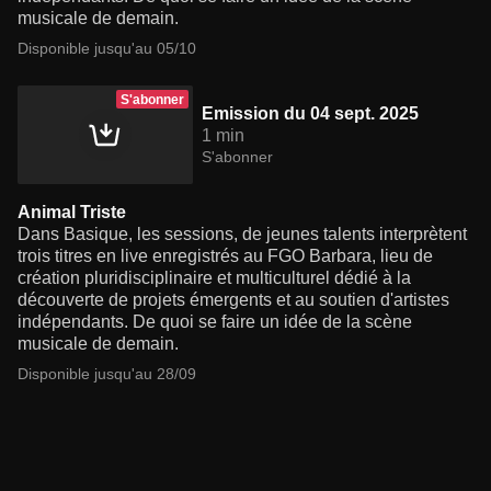
musicale de demain.
Disponible jusqu'au 05/10
S'abonner
Emission du 04 sept. 2025
1 min
S'abonner
Animal Triste
Dans Basique, les sessions, de jeunes talents interprètent
trois titres en live enregistrés au FGO Barbara, lieu de
création pluridisciplinaire et multiculturel dédié à la
découverte de projets émergents et au soutien d'artistes
indépendants. De quoi se faire un idée de la scène
musicale de demain.
Disponible jusqu'au 28/09