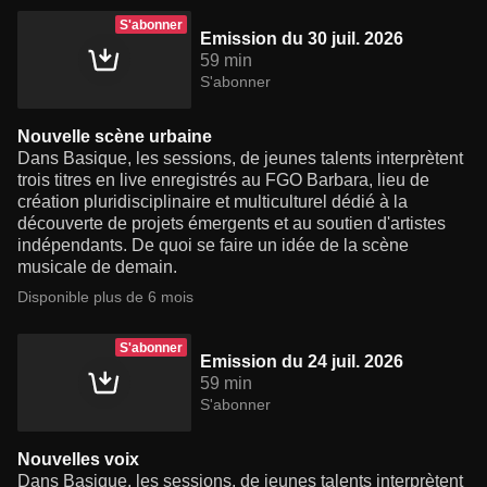
S'abonner
Emission du 30 juil. 2026
59 min
S'abonner
Nouvelle scène urbaine
Dans Basique, les sessions, de jeunes talents interprètent
trois titres en live enregistrés au FGO Barbara, lieu de
création pluridisciplinaire et multiculturel dédié à la
découverte de projets émergents et au soutien d'artistes
indépendants. De quoi se faire un idée de la scène
musicale de demain.
Disponible plus de 6 mois
S'abonner
Emission du 24 juil. 2026
59 min
S'abonner
Nouvelles voix
Dans Basique, les sessions, de jeunes talents interprètent