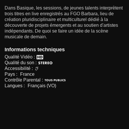
Dans Basique, les sessions, de jeunes talents interprètent
trois titres en live enregistrés au FGO Barbara, lieu de
création pluridisciplinaire et multiculturel dédié à la
découverte de projets émergents et au soutien d'artistes
indépendants. De quoi se faire un idée de la scène
musicale de demain.
Informations techniques
Qualité Vidéo :
Qualité du son :
Accessibilité :
Pays :
France
Contrôle Parental :
Langues :
Français (VO)