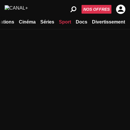
NOS OFFRES
ations
Cinéma
Séries
Sport
Docs
Divertissement