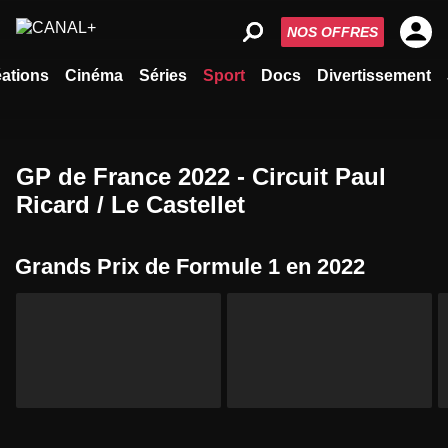
NOS OFFRES
ations
Cinéma
Séries
Sport
Docs
Divertissement
GP de France 2022 - Circuit Paul
Ricard / Le Castellet
Grands Prix de Formule 1 en 2022