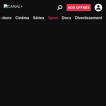
NOS OFFRES
ations
Cinéma
Séries
Sport
Docs
Divertissement