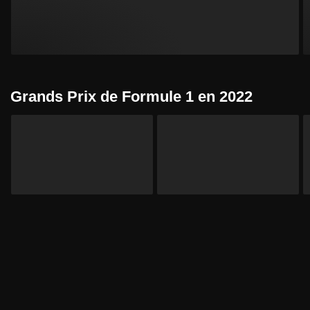
Grands Prix de Formule 1 en 2022