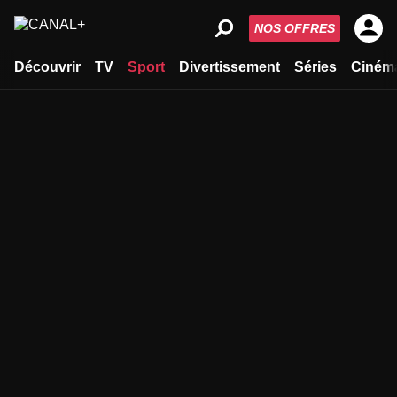
NOS OFFRES
Découvrir
TV
Sport
Divertissement
Séries
Ciném