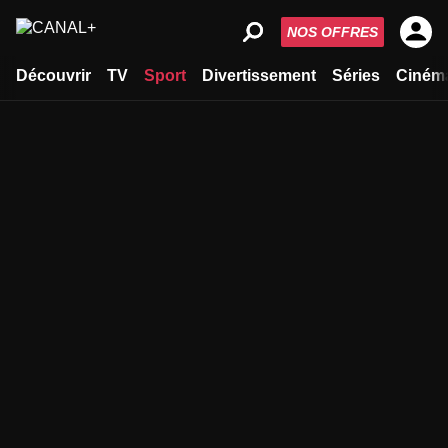
NOS OFFRES
Découvrir
TV
Sport
Divertissement
Séries
Ciném