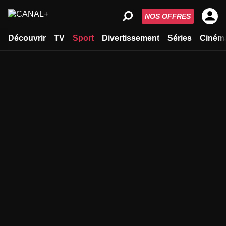
NOS OFFRES
Découvrir
TV
Sport
Divertissement
Séries
Ciném