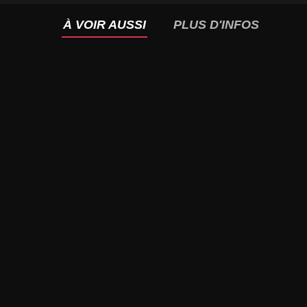
À VOIR AUSSI
PLUS D'INFOS