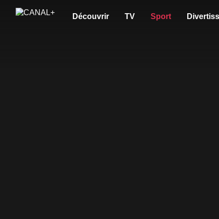
Découvrir
TV
Sport
Divertis