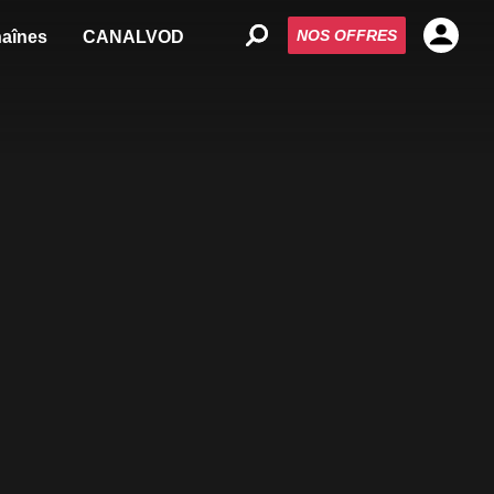
NOS OFFRES
aînes
CANALVOD