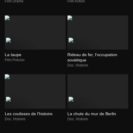
Film Drame
Film Action
La taupe
Rideau de fer, l'occupation
soviétique
Film Policier
Doc. Histoire
Les coulisses de l'histoire
La chute du mur de Berlin
Doc. Histoire
Doc. Histoire