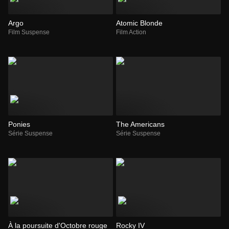
Argo
Atomic Blonde
Film Suspense
Film Action
Ponies
The Americans
Série Suspense
Série Suspense
À la poursuite d'Octobre rouge
Rocky IV