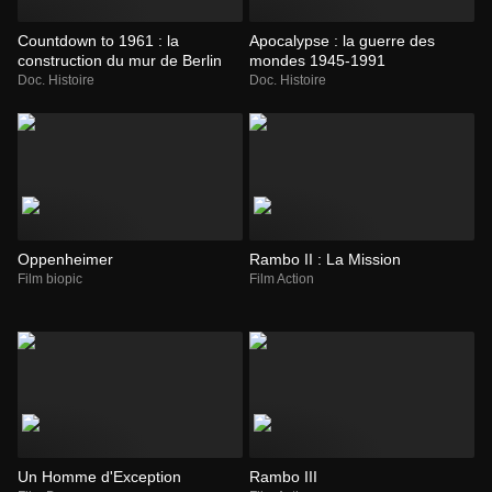
Countdown to 1961 : la
Apocalypse : la guerre des
construction du mur de Berlin
mondes 1945-1991
Doc. Histoire
Doc. Histoire
Oppenheimer
Rambo II : La Mission
Film biopic
Film Action
Un Homme d'Exception
Rambo III