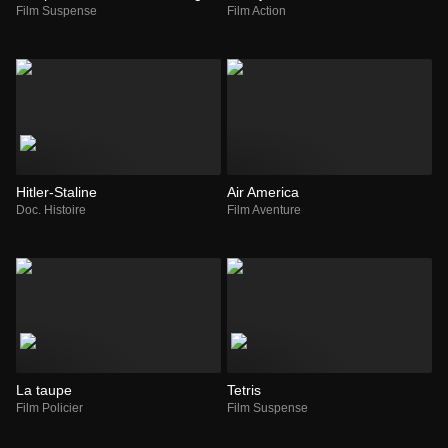
Film Suspense
Film Action
Hitler-Staline
Air America
Doc. Histoire
Film Aventure
La taupe
Tetris
Film Policier
Film Suspense