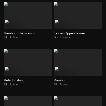
Rambo II : la mission
Le cas Oppenheimer
Film Action
Doc. Histoire
Rebirth Island
Rambo III
Film Action
Film Action