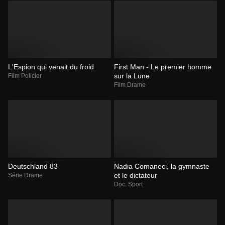
L'Espion qui venait du froid
First Man - Le premier homme
sur la Lune
Film Policier
Film Drame
Deutschland 83
Nadia Comaneci, la gymnaste
et le dictateur
Série Drame
Doc. Sport