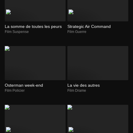
La somme de toutes les peurs
Strategic Air Command
Film Suspense
Film Guerre
Osterman week-end
La vie des autres
Film Policier
Film Drame