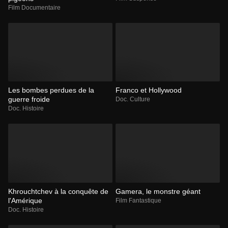
Film Documentaire
Les bombes perdues de la
Franco et Hollywood
guerre froide
Doc. Culture
Doc. Histoire
Khrouchtchev à la conquête de
Gamera, le monstre géant
l'Amérique
Film Fantastique
Doc. Histoire