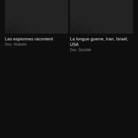
Les espionnes racontent
La longue guerre, Iran, Israël,
USA
Doc. Histoire
Doc. Société