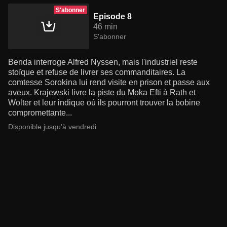
S'abonner
Episode 8
46 min
S'abonner
Benda interroge Alfred Nyssen, mais l'industriel reste
stoïque et refuse de livrer ses commanditaires. La
comtesse Sorokina lui rend visite en prison et passe aux
aveux. Krajewski livre la piste du Moka Efti à Rath et
Wolter et leur indique où ils pourront trouver la bobine
compromettante...
Disponible jusqu'à vendredi