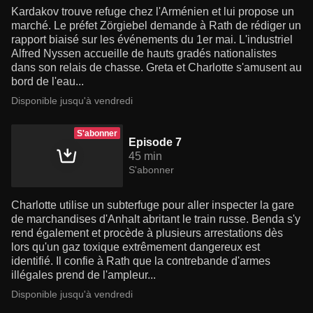
Kardakov trouve refuge chez l'Arménien et lui propose un
marché. Le préfet Zörgiebel demande à Rath de rédiger un
rapport biaisé sur les événements du 1er mai. L'industriel
Alfred Nyssen accueille de hauts gradés nationalistes
dans son relais de chasse. Greta et Charlotte s'amusent au
bord de l'eau...
Disponible jusqu'à vendredi
S'abonner
Episode 7
45 min
S'abonner
Charlotte utilise un subterfuge pour aller inspecter la gare
de marchandises d'Anhalt abritant le train russe. Benda s'y
rend également et procède à plusieurs arrestations dès
lors qu'un gaz toxique extrêmement dangereux est
identifié. Il confie à Rath que la contrebande d'armes
illégales prend de l'ampleur...
Disponible jusqu'à vendredi