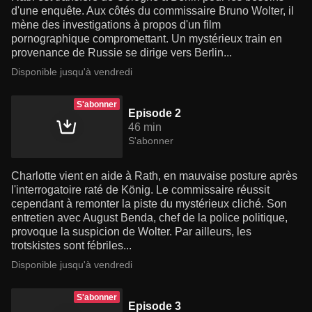
d'une enquête. Aux côtés du commissaire Bruno Wolter, il
mène des investigations à propos d'un film
pornographique compromettant. Un mystérieux train en
provenance de Russie se dirige vers Berlin...
Disponible jusqu'à vendredi
S'abonner
Episode 2
46 min
S'abonner
Charlotte vient en aide à Rath, en mauvaise posture après
l'interrogatoire raté de König. Le commissaire réussit
cependant à remonter la piste du mystérieux cliché. Son
entretien avec August Benda, chef de la police politique,
provoque la suspicion de Wolter. Par ailleurs, les
trotskistes sont fébriles...
Disponible jusqu'à vendredi
S'abonner
Episode 3