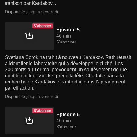
trahison par Kardakov...
Disponible jusqu'à vendredi
S'abonner
Episode 5
46 min
S'abonner
Svetlana Sorokina trahit à nouveau Kardakov. Rath réussit
à identifier le laboratoire qui a développé le cliché. Les
200 morts du 1er mai provoquent un soulèvement de rue,
dont le docteur Völcker prend la tête. Charlotte part à la
recherche de Kardakov et s'introduit dans l'appartement
par effraction...
Disponible jusqu'à vendredi
S'abonner
Episode 6
46 min
S'abonner