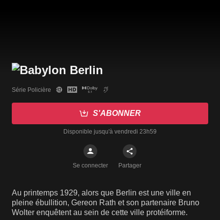
Série Policière
S'ABONNER
Disponible jusqu'à vendredi 23h59
Se connecter
Partager
Au printemps 1929, alors que Berlin est une ville en
pleine ébullition, Gereon Rath et son partenaire Bruno
Wolter enquêtent au sein de cette ville protéiforme.