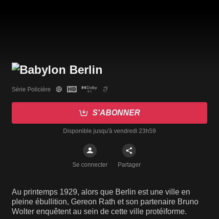
Série Policière
S'ABONNER
Disponible jusqu'à vendredi 23h59
Se connecter
Partager
Au printemps 1929, alors que Berlin est une ville en
pleine ébullition, Gereon Rath et son partenaire Bruno
Wolter enquêtent au sein de cette ville protéiforme.