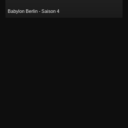
Babylon Berlin - Saison 4