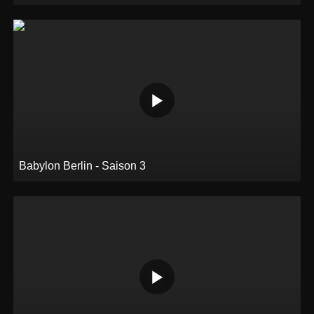
Babylon Berlin - Saison 3