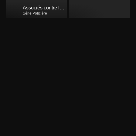
Associés contre le crime
Série Policière