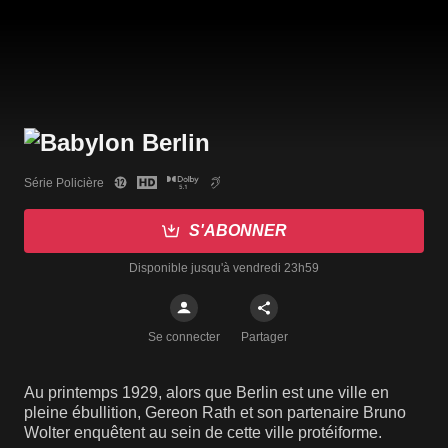
Série Policière
S'ABONNER
Disponible jusqu'à vendredi 23h59
Se connecter
Partager
Au printemps 1929, alors que Berlin est une ville en
pleine ébullition, Gereon Rath et son partenaire Bruno
Wolter enquêtent au sein de cette ville protéiforme.