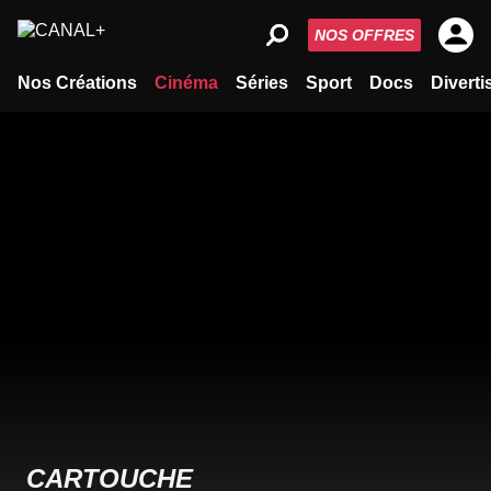
NOS OFFRES
Nos Créations
Cinéma
Séries
Sport
Docs
Divert
CARTOUCHE