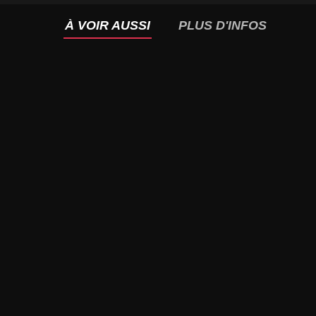
À VOIR AUSSI
PLUS D'INFOS