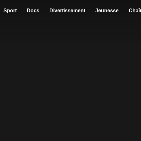
Sport
Docs
Divertissement
Jeunesse
Chaî