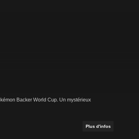
a Pokémon Backer World Cup. Un mystérieux
Plus d'infos