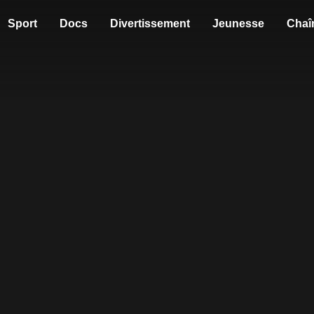
Sport
Docs
Divertissement
Jeunesse
Chaî