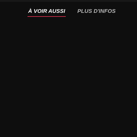
À VOIR AUSSI
PLUS D'INFOS