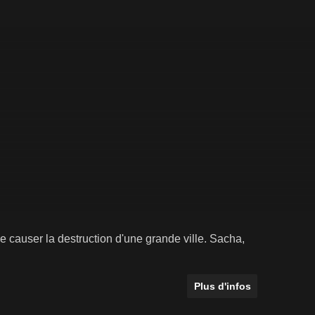
 causer la destruction d'une grande ville. Sacha,
Plus d'infos