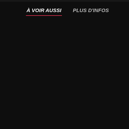
À VOIR AUSSI
PLUS D'INFOS