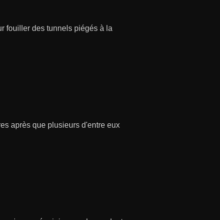
 fouiller des tunnels piégés à la
es après que plusieurs d'entre eux