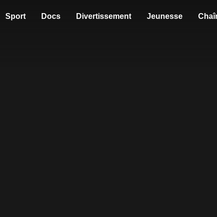
Sport
Docs
Divertissement
Jeunesse
Chaî