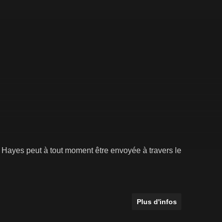
Hayes peut à tout moment être envoyée à travers le
Plus d'infos