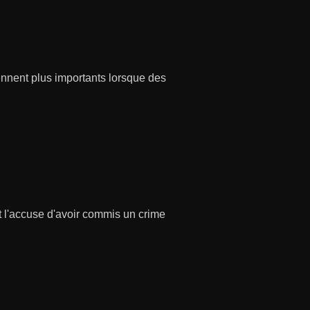
ennent plus importants lorsque des
t l'accuse d'avoir commis un crime