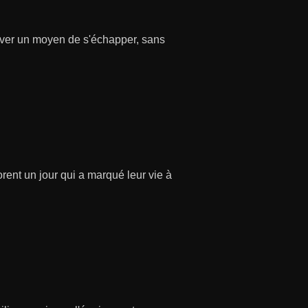
ouver un moyen de s'échapper, sans
ent un jour qui a marqué leur vie à