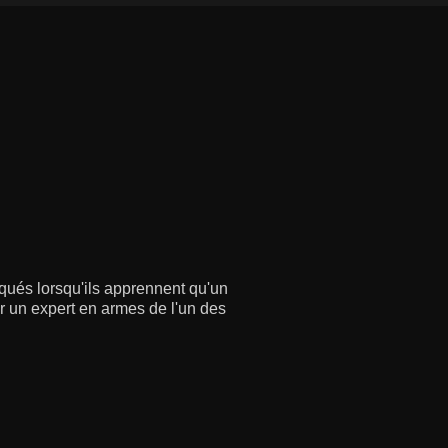
qués lorsqu'ils apprennent qu'un
tir un expert en armes de l'un des