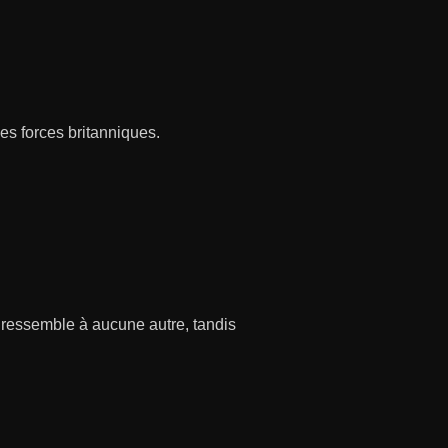
es forces britanniques.
 ressemble à aucune autre, tandis