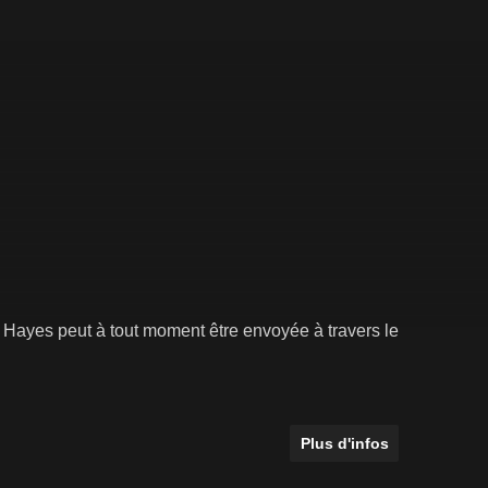
Hayes peut à tout moment être envoyée à travers le
Plus d'infos