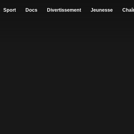
Sport
Docs
Divertissement
Jeunesse
Chaî