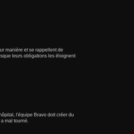
ur manière et se rappellent de
sque leurs obligations les éloignent
ôpital, l'équipe Bravo doit créer du
 a mal tourné.