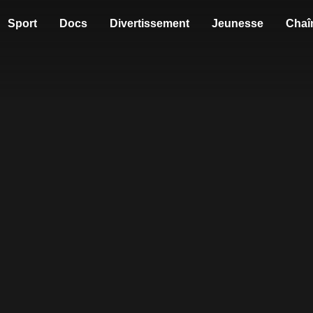
Sport
Docs
Divertissement
Jeunesse
Chaî