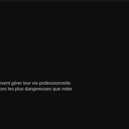
vent gérer leur vie professionnelle
ssions les plus dangereuses que notre