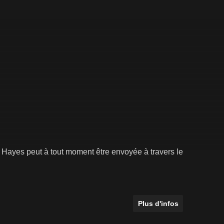
Hayes peut à tout moment être envoyée à travers le
Plus d'infos