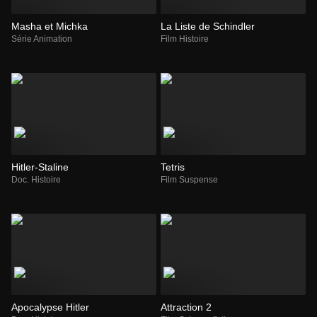
Masha et Michka
La Liste de Schindler
Série Animation
Film Histoire
Hitler-Staline
Tetris
Doc. Histoire
Film Suspense
Apocalypse Hitler
Attraction 2