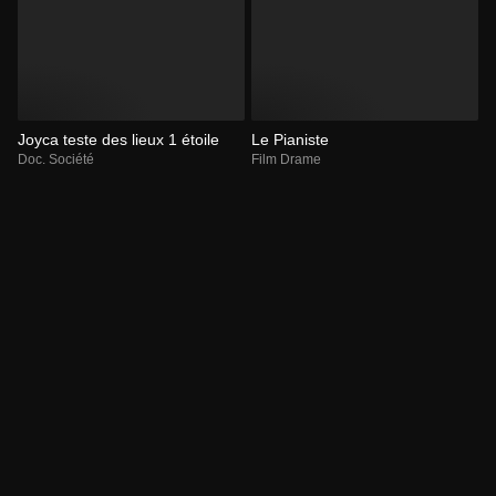
Joyca teste des lieux 1 étoile
Le Pianiste
Doc. Société
Film Drame