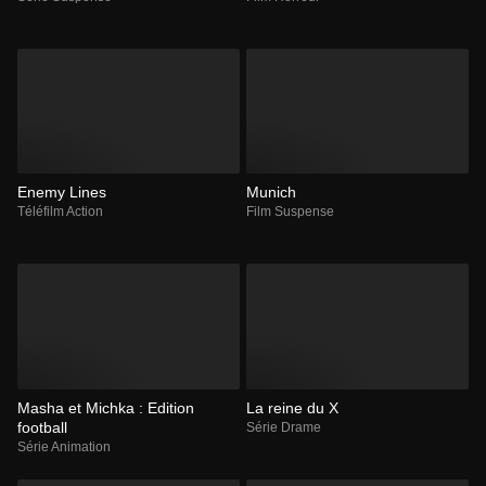
Enemy Lines
Munich
Téléfilm Action
Film Suspense
Masha et Michka : Edition
La reine du X
football
Série Drame
Série Animation