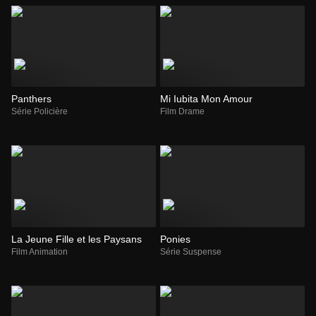
Panthers
Mi Iubita Mon Amour
Série Policière
Film Drame
La Jeune Fille et les Paysans
Ponies
Film Animation
Série Suspense