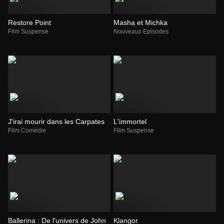
Restore Point
Masha et Michka
Film Suspense
Nouveaux Episodes
J'irai mourir dans les Carpates
L'immortel
Film Comédie
Film Suspense
Ballerina : De l'univers de John
Klangor