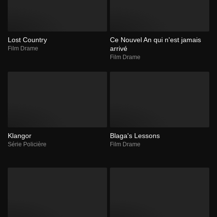
Lost Country
Ce Nouvel An qui n'est jamais
arrivé
Film Drame
Film Drame
Klangor
Blaga's Lessons
Série Policière
Film Drame