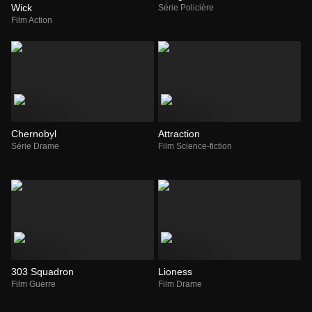
Wick
Série Policière
Film Action
Chernobyl
Attraction
Série Drame
Film Science-fiction
303 Squadron
Lioness
Film Guerre
Film Drame