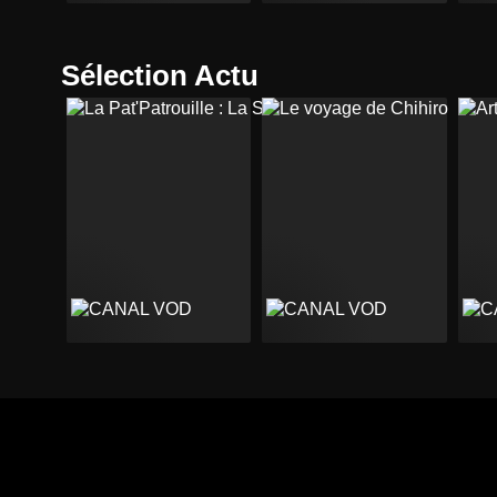
Sélection Actu