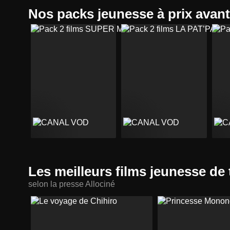
Nos packs jeunesse à prix avan
Les meilleurs films jeunesse de
selon la presse Allociné