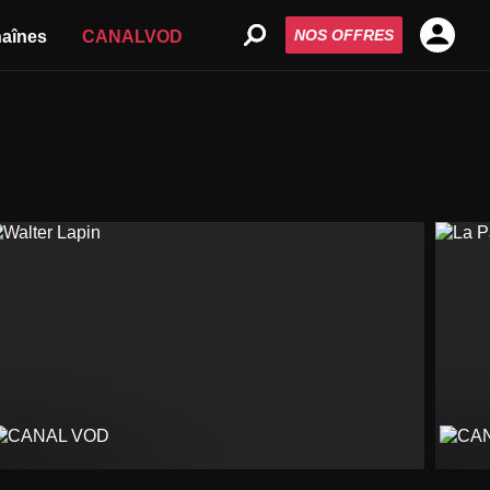
NOS OFFRES
aînes
CANALVOD