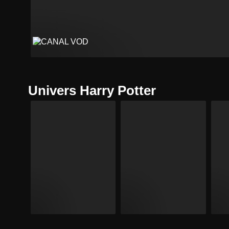
Univers Harry Potter