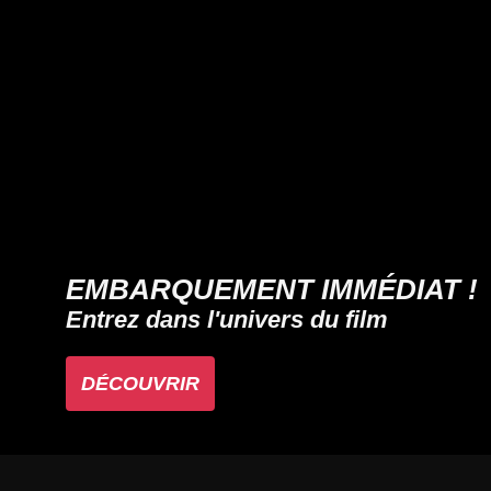
EMBARQUEMENT IMMÉDIAT !
Entrez dans l'univers du film
DÉCOUVRIR