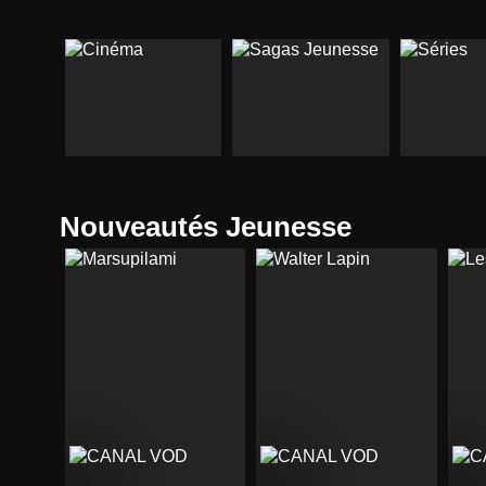
Nouveautés Jeunesse