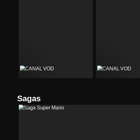
Sagas