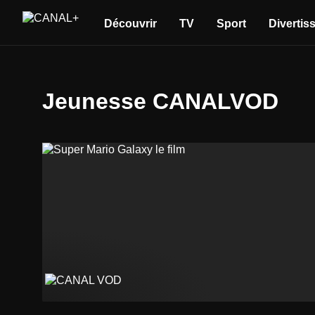
Découvrir
TV
Sport
Divertis
Jeunesse CANALVOD