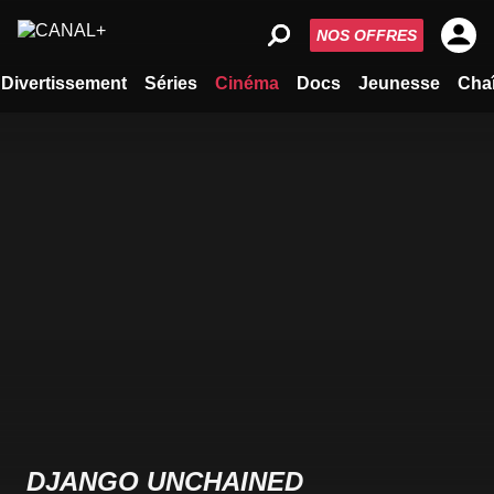
NOS OFFRES
Divertissement
Séries
Cinéma
Docs
Jeunesse
Cha
DJANGO UNCHAINED