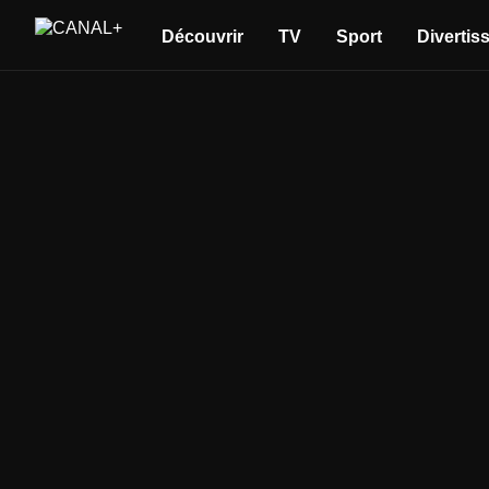
Découvrir
TV
Sport
Divertis