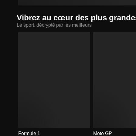
Vibrez au cœur des plus grande
Le sport, décrypté par les meilleurs
Formule 1
Moto GP