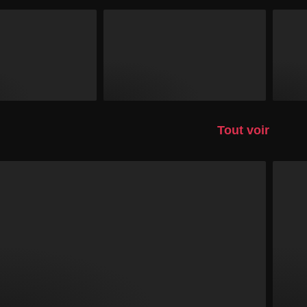
Tout voir