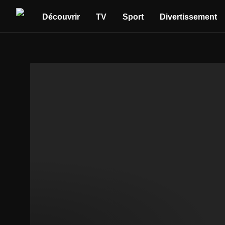
Découvrir
TV
Sport
Divertissement