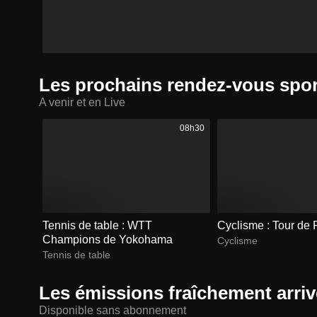
Les prochains rendez-vous spor
A venir et en Live
08h30
Tennis de table : WTT
Cyclisme : Tour de
Champions de Yokohama
Cyclisme
Tennis de table
Les émissions fraîchement arr
Disponible sans abonnement