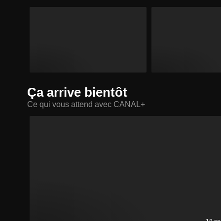
Ça arrive bientôt
Ce qui vous attend avec CANAL+