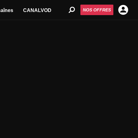
NOS OFFRES
aînes
CANALVOD