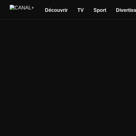
Découvrir
TV
Sport
Divertis