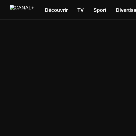
Découvrir
TV
Sport
Divertis