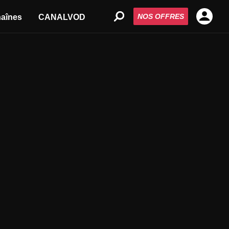
NOS OFFRES
aînes
CANALVOD